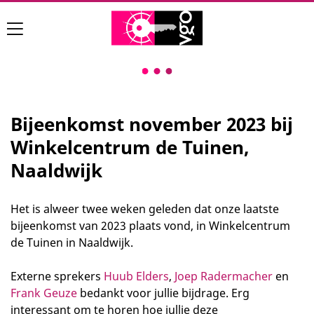
Bijeenkomst november 2023 bij
Winkelcentrum de Tuinen,
Naaldwijk
Het is alweer twee weken geleden dat onze laatste
bijeenkomst van 2023 plaats vond, in Winkelcentrum
de Tuinen in Naaldwijk.
Externe sprekers
Huub Elders
,
Joep Radermacher
en
Frank Geuze
bedankt voor jullie bijdrage. Erg
interessant om te horen hoe jullie deze